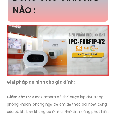
NÀO :
Giải pháp an ninh cho gia đình:
Giám sát trẻ em:
Camera có thể được lắp đặt trong
phòng khách, phòng ngủ trẻ em để theo dõi hoạt động
của bé khi bạn không có ở nhà. Nhờ tính năng phát hiện