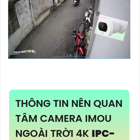
THÔNG TIN NÊN QUAN
TÂM CAMERA IMOU
NGOÀI TRỜI 4K
IPC-