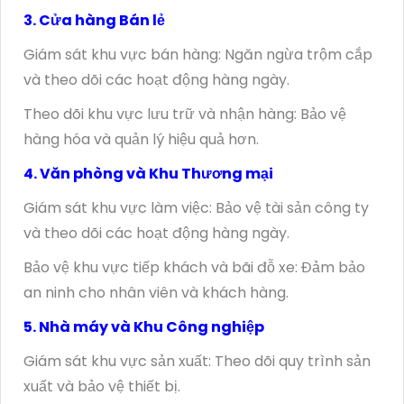
3. Cửa hàng Bán lẻ
Giám sát khu vực bán hàng: Ngăn ngừa trộm cắp
và theo dõi các hoạt động hàng ngày.
Theo dõi khu vực lưu trữ và nhận hàng: Bảo vệ
hàng hóa và quản lý hiệu quả hơn.
4. Văn phòng và Khu Thương mại
Giám sát khu vực làm việc: Bảo vệ tài sản công ty
và theo dõi các hoạt động hàng ngày.
Bảo vệ khu vực tiếp khách và bãi đỗ xe: Đảm bảo
an ninh cho nhân viên và khách hàng.
5. Nhà máy và Khu Công nghiệp
Giám sát khu vực sản xuất: Theo dõi quy trình sản
xuất và bảo vệ thiết bị.