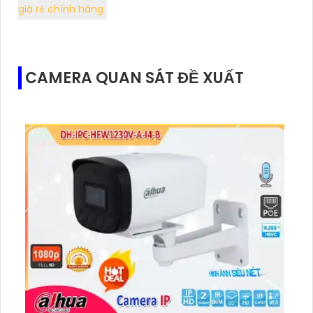
giá rẻ chính hãng
CAMERA QUAN SÁT ĐỀ XUẤT