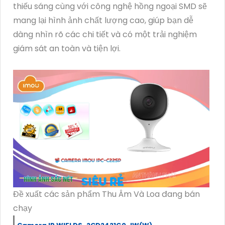
thiếu sáng cùng với công nghệ hồng ngoại SMD sẽ
mang lại hình ảnh chất lượng cao, giúp bạn dễ
dàng nhìn rõ các chi tiết và có một trải nghiệm
giám sát an toàn và tiện lợi.
Đề xuất các sản phẩm Thu Âm Và Loa đang bán
chạy