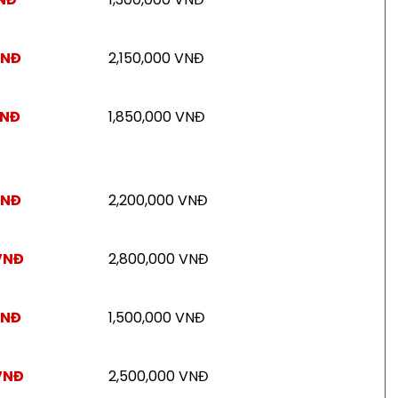
VNĐ
2,150,000 VNĐ
VNĐ
1,850,000 VNĐ
VNĐ
2,200,000 VNĐ
VNĐ
2,800,000 VNĐ
VNĐ
1,500,000 VNĐ
VNĐ
2,500,000 VNĐ