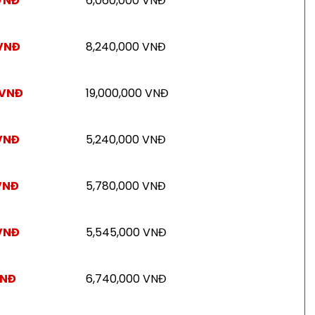
VNĐ
6,060,000 VNĐ
 VNĐ
8,240,000 VNĐ
 VNĐ
19,000,000 VNĐ
VNĐ
5,240,000 VNĐ
VNĐ
5,780,000 VNĐ
VNĐ
5,545,000 VNĐ
VNĐ
6,740,000 VNĐ