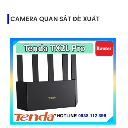
CAMERA QUAN SÁT ĐỀ XUẤT