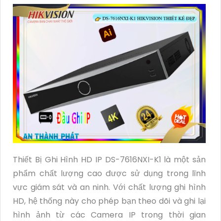
Thiết Bị Ghi Hình HD IP DS-7616NXI-K1 là một sản
phẩm chất lượng cao được sử dụng trong lĩnh
vực giám sát và an ninh. Với chất lượng ghi hình
HD, hệ thống này cho phép bạn theo dõi và ghi lại
hình ảnh từ các Camera IP trong thời gian