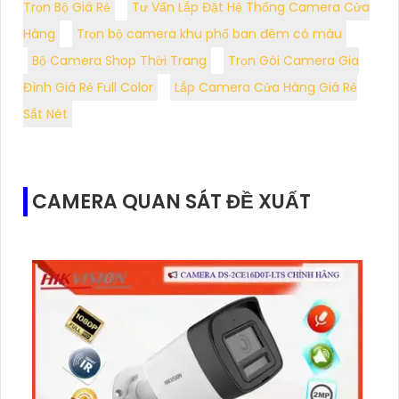
Trọn Bộ Giá Rẻ
Tư Vấn Lắp Đặt Hệ Thống Camera Cửa
Hàng
Trọn bộ camera khu phố ban đêm có màu
Bộ Camera Shop Thời Trang
Trọn Gói Camera Gia
Đình Giá Rẻ Full Color
Lắp Camera Cửa Hàng Giá Rẻ
Sắt Nét
CAMERA QUAN SÁT ĐỀ XUẤT