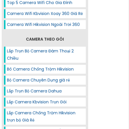
Top 5 Camera Wifi Cho Gia Đình
Camera Wifi Kbvision Xoay 360 Giá Rẻ
Camera Wifi Hikvision Ngoài Trời 360
CAMERA THEO GÓI
Lắp Trọn Bộ Camera Đàm Thoại 2
Chiều
Bô Camera Chống Trộm Hikvision
Bộ Camera Chuyên Dụng giá rẻ
Lắp Trọn Bộ Camera Dahua
Lắp Camera Kbvision Trọn Gói
Lắp Camera Chống Trộm Hikvision
trọn bộ Giá Rẻ