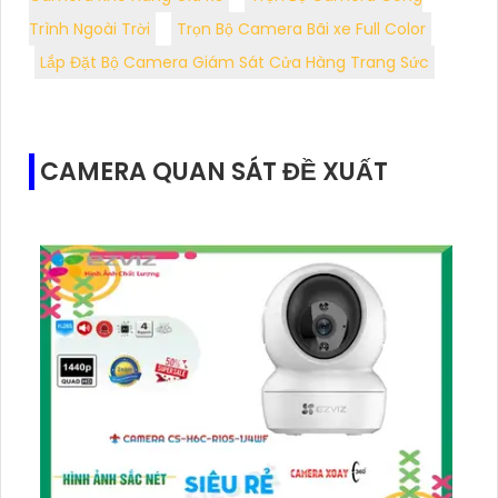
Trình Ngoài Trời
Trọn Bộ Camera Bãi xe Full Color
Lắp Đặt Bộ Camera Giám Sát Cửa Hàng Trang Sức
CAMERA QUAN SÁT ĐỀ XUẤT