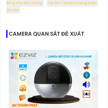
Động Cho Nhà Xưởng
Lắp Đặt Camera Phòng Khám
Ghi Âm
CAMERA QUAN SÁT ĐỀ XUẤT