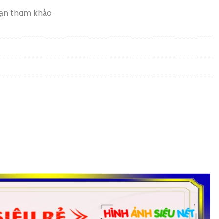
ạn tham khảo