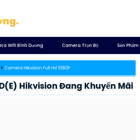
ơng.
ra Wifi Bình Dương
Camera Trọn Bộ
Sản Phẩm
Camera Hikvision Full Hd 1080P
(E) Hikvision Đang Khuyến Mãi