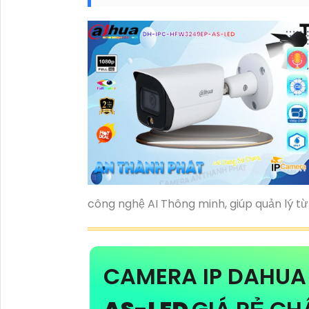
công nghệ AI Thông minh, giúp quản lý t
CAMERA IP DAHU