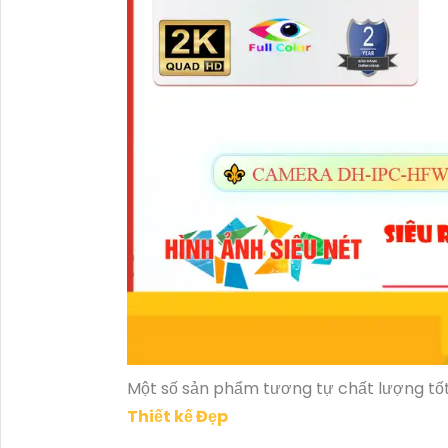
Một số sản phẩm tương tự chất lượng tố
Thiết kế Đẹp