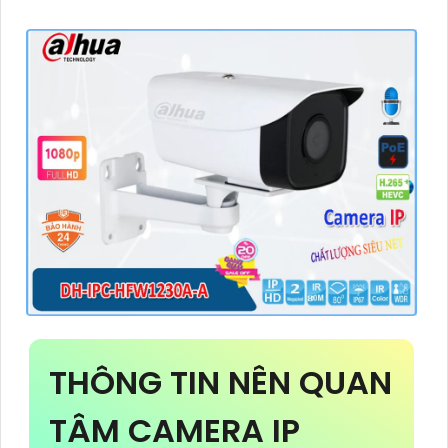
THÔNG TIN NÊN QUAN
TÂM CAMERA IP