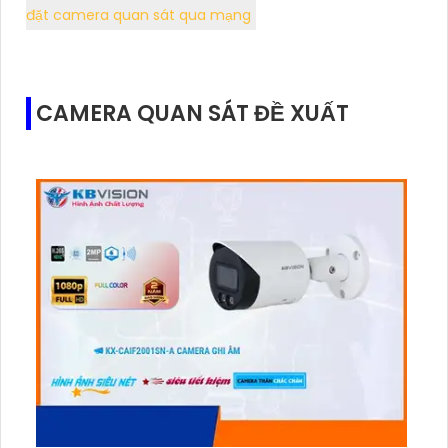
đặt camera quan sát qua mạng
CAMERA QUAN SÁT ĐỀ XUẤT