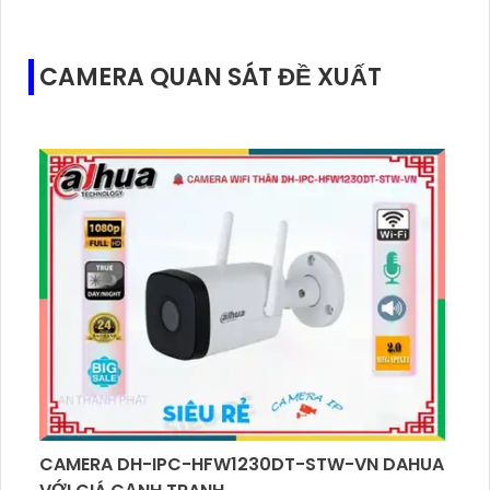
CAMERA QUAN SÁT ĐỀ XUẤT
CAMERA DH-IPC-HFW1230DT-STW-VN DAHUA