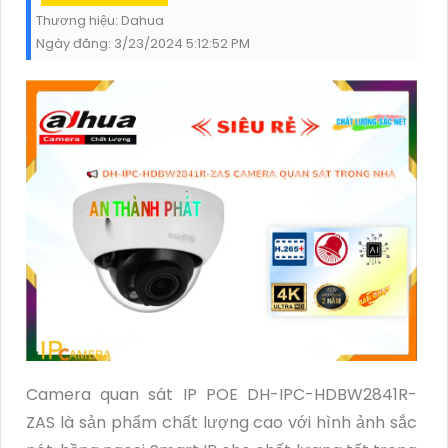
Thương hiệu:
Dahua
Ngày đăng:
3/23/2024 5:12:52 PM
Camera quan sát IP POE DH-IPC-HDBW2841R-
ZAS là sản phẩm chất lượng cao với hình ảnh sắc