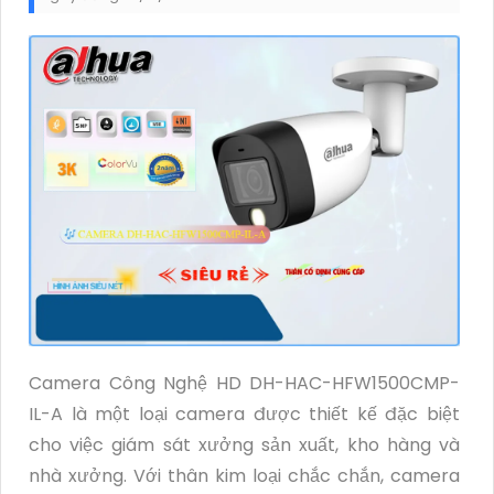
Camera Công Nghệ HD DH-HAC-HFW1500CMP-
IL-A là một loại camera được thiết kế đặc biệt
cho việc giám sát xưởng sản xuất, kho hàng và
nhà xưởng. Với thân kim loại chắc chắn, camera