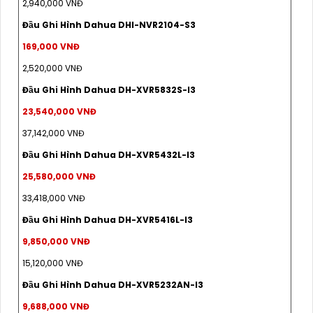
2,940,000 VNĐ
Đầu Ghi Hình Dahua DHI-NVR2104-S3
169,000 VNĐ
2,520,000 VNĐ
Đầu Ghi Hình Dahua DH-XVR5832S-I3
23,540,000 VNĐ
37,142,000 VNĐ
Đầu Ghi Hình Dahua DH-XVR5432L-I3
25,580,000 VNĐ
33,418,000 VNĐ
Đầu Ghi Hình Dahua DH-XVR5416L-I3
9,850,000 VNĐ
15,120,000 VNĐ
Đầu Ghi Hình Dahua DH-XVR5232AN-I3
9,688,000 VNĐ