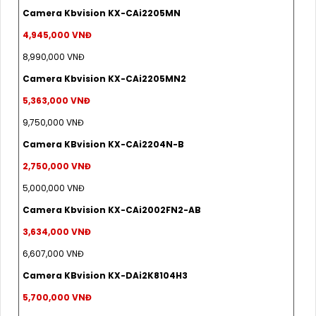
Camera Kbvision KX-CAi2205MN
4,945,000 VNĐ
8,990,000 VNĐ
Camera Kbvision KX-CAi2205MN2
5,363,000 VNĐ
9,750,000 VNĐ
Camera KBvision KX-CAi2204N-B
2,750,000 VNĐ
5,000,000 VNĐ
Camera Kbvision KX-CAi2002FN2-AB
3,634,000 VNĐ
6,607,000 VNĐ
Camera KBvision KX-DAi2K8104H3
5,700,000 VNĐ