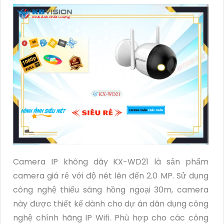
Camera IP không dây KX-WD21 là sản phẩm
camera giá rẻ với độ nét lên đến 2.0 MP. Sử dụng
công nghệ thiếu sáng hồng ngoại 30m, camera
này được thiết kế dành cho dự án dân dụng công
nghệ chính hãng IP Wifi. Phù hợp cho các công