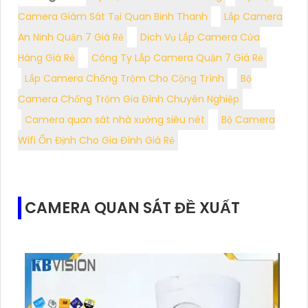
Camera Giám Sát Tại Quan Binh Thanh
Lắp Camera
An Ninh Quận 7 Giá Rẻ
Dịch Vụ Lắp Camera Cửa
Hàng Giá Rẻ
Công Ty Lắp Camera Quận 7 Giá Rẻ
Lắp Camera Chống Trộm Cho Cộng Trình
Bộ
Camera Chống Trộm Gia Đình Chuyên Nghiệp
Camera quan sát nhà xưởng siêu nét
Bộ Camera
Wifi Ổn Định Cho Gia Đình Giá Rẻ
CAMERA QUAN SÁT ĐỀ XUẤT