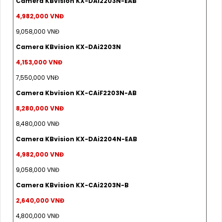
Camera KBvision KX-DAi2203N-EAB
4,982,000 VNĐ
9,058,000 VNĐ
Camera KBvision KX-DAi2203N
4,153,000 VNĐ
7,550,000 VNĐ
Camera Kbvision KX-CAiF2203N-AB
8,280,000 VNĐ
8,480,000 VNĐ
Camera KBvision KX-DAi2204N-EAB
4,982,000 VNĐ
9,058,000 VNĐ
Camera KBvision KX-CAi2203N-B
2,640,000 VNĐ
4,800,000 VNĐ