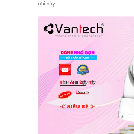
chỉ này.