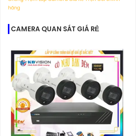
hãng
CAMERA QUAN SÁT GIÁ RẺ