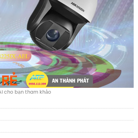
AI cho bạn tham khảo