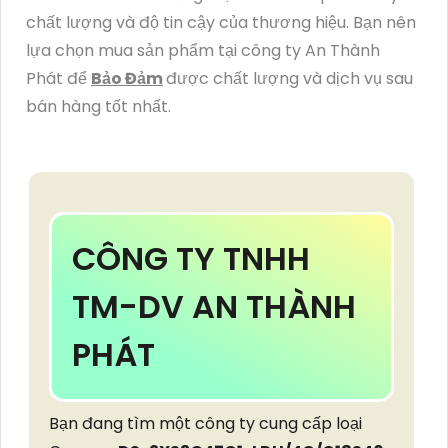
chất lượng và độ tin cậy của thương hiệu. Bạn nên
lựa chọn mua sản phẩm tại công ty An Thành
Phát để
Bảo Đảm
được chất lượng và dịch vụ sau
bán hàng tốt nhất.
CÔNG TY TNHH
TM-DV AN THÀNH
PHÁT
Bạn đang tìm một công ty cung cấp loại