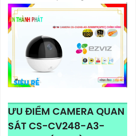
ƯU ĐIỂM CAMERA QUAN
SÁT CS-CV248-A3-