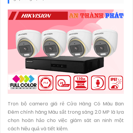
Trọn bộ camera giá rẻ Cửa Hàng Có Màu Ban
Đêm chính hãng Màu sắt trong sáng 2.0 MP là lựa
chọn hoàn hảo cho việc giám sát an ninh một
cách hiệu quả và tiết kiệm.