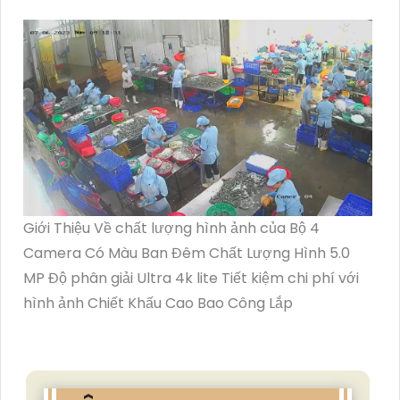
Giới Thiệu Về chất lượng hình ảnh của Bộ 4
Camera Có Màu Ban Đêm Chất Lượng Hình 5.0
MP Độ phân giải Ultra 4k lite Tiết kiệm chi phí với
hình ảnh Chiết Khấu Cao Bao Công Lắp