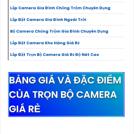
Lắp Camera Gia Đình Chống Trộm Chuyên Dụng
Lắp Đặt Camera Gia Đình Ngoài Trời
Bộ Camera Chống Trộm Gia Đình Chuyên Dụng
Lắp Đặt Camera Kho Hàng Giá Rẻ
Lắp Đặt Trọn Bộ Camera Giá Rẻ Độ Nét Cao
BẢNG GIÁ VÀ ĐẶC ĐIỂM
CỦA TRỌN BỘ CAMERA
GIÁ RẺ