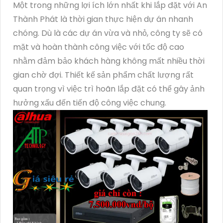
Một trong những lợi ích lớn nhất khi lắp đặt với An
Thành Phát là thời gian thực hiện dự án nhanh
chóng. Dù là các dự án vừa và nhỏ, công ty sẽ có
mặt và hoàn thành công việc với tốc độ cao
nhằm đảm bảo khách hàng không mất nhiều thời
gian chờ đợi. Thiết kế sản phẩm chất lượng rất
quan trọng vì việc trì hoãn lắp đặt có thể gây ảnh
hưởng xấu đến tiến độ công việc chung.