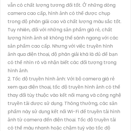
vẫn có chất lượng tương đối tốt. Ở những dòng
camera cao cấp, hình ảnh có thể được chụp
trong độ phân giải cao và chất lượng màu sắc tốt.
Tuy nhiên, đối với những sản phẩm giá rẻ, chất
lượng hình ảnh sẽ không thể sánh ngang với các
sản phẩm cao cấp. Nhưng với việc truyền hình
ảnh qua điện thoại, độ phân giải khá là đủ để bạn
có thể nhìn rõ và nhận biết các đối tượng trong
hình ảnh.
2. Tốc độ truyền hình ảnh: Với bộ camera giá rẻ
xem qua điện thoại, tốc độ truyền hình ảnh có thể
thay đổi tùy thuộc vào kết nối mạng và công nghệ
truyền tải được sử dụng. Thông thường, các sản
phẩm này sử dụng kết nối Wi-Fi để truyền tải hình
ảnh từ camera đến điện thoại. Tốc độ truyền tải
có thể màu nhanh hoặc chậm tuỳ vào tốc độ